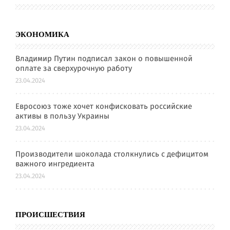
ЭКОНОМИКА
Владимир Путин подписал закон о повышенной
оплате за сверхурочную работу
23.04.2024
Евросоюз тоже хочет конфисковать российские
активы в пользу Украины
23.04.2024
Производители шоколада столкнулись с дефицитом
важного ингредиента
23.04.2024
ПРОИСШЕСТВИЯ