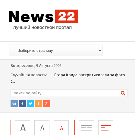
Воскресенье, 9 Августа 2026
Случайная новость:
Егора Крида раскритиковали за фото
с...