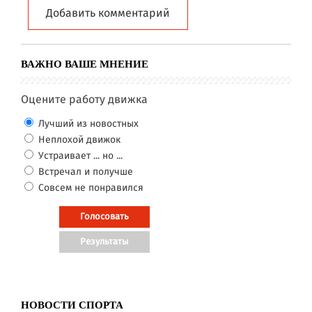
Добавить комментарий
ВАЖНО ВАШЕ МНЕНИЕ
Оцените работу движка
Лучший из новостных
Неплохой движок
Устраивает ... но ...
Встречал и получше
Совсем не понравился
НОВОСТИ СПОРТА