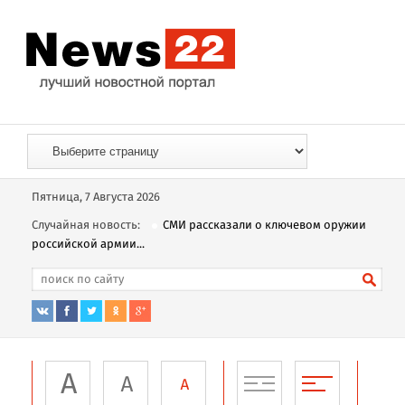
Пятница, 7 Августа 2026
Случайная новость:
СМИ рассказали о ключевом оружии
российской армии...