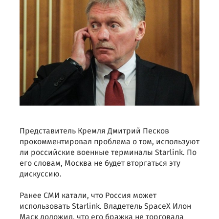
Представитель Кремля Дмитрий Песков
прокомментировал проблема о том, используют
ли российские военные терминалы Starlink. По
его словам, Москва не будет вторгаться эту
дискуссию.
Ранее СМИ катали, что Россия может
использовать Starlink. Владетель SpaceX Илон
Маск доложил, что его бражка не торговала