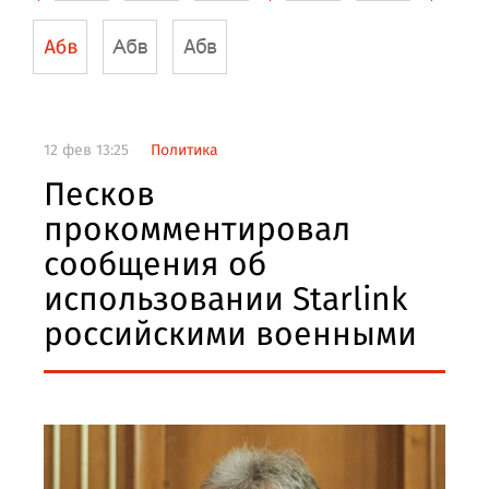
12 фев 13:25
Политика
Песков
прокомментировал
сообщения об
использовании Starlink
российскими военными