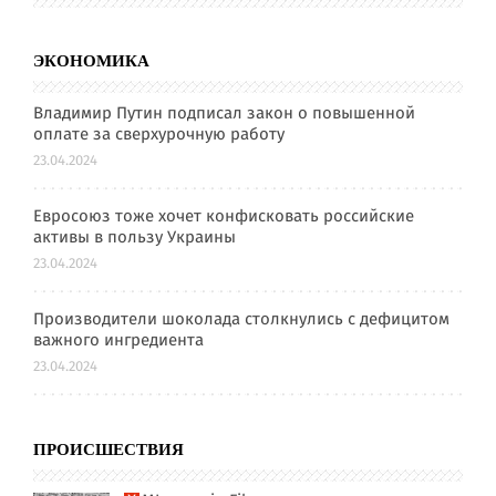
ЭКОНОМИКА
Владимир Путин подписал закон о повышенной
оплате за сверхурочную работу
23.04.2024
Евросоюз тоже хочет конфисковать российские
активы в пользу Украины
23.04.2024
Производители шоколада столкнулись с дефицитом
важного ингредиента
23.04.2024
ПРОИСШЕСТВИЯ