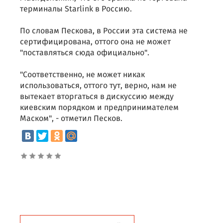
терминалы Starlink в Россию.
По словам Пескова, в России эта система не
сертифицирована, оттого она не может
"поставляться сюда официально".
"Соответственно, не может никак
использоваться, оттого тут, верно, нам не
вытекает вторгаться в дискуссию между
киевским порядком и предпринимателем
Маском", - отметил Песков.