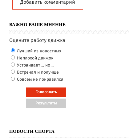
Добавить комментарий
ВАЖНО ВАШЕ МНЕНИЕ
Оцените работу движка
Лучший из новостных
Неплохой движок
Устраивает ... но ...
Встречал и получше
Совсем не понравился
НОВОСТИ СПОРТА