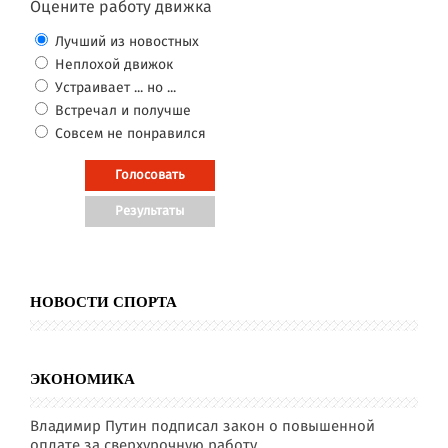
Оцените работу движка
Лучший из новостных
Неплохой движок
Устраивает ... но ...
Встречал и получше
Совсем не понравился
НОВОСТИ СПОРТА
ЭКОНОМИКА
Владимир Путин подписал закон о повышенной
оплате за сверхурочную работу