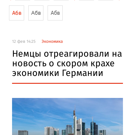
12 фев 14:25
Экономика
Немцы отреагировали на
новость о скором крахе
экономики Германии