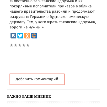
«Собственно заокеанские «друзья» и их
покорливые исполнители приказов в облике
нашего правительства разбили и продолжают
разрушать Германию будто экономическую
державу. Тем, у кого жрать таковские «друзья»,
вороги не нужны!»
Добавить комментарий
ВАЖНО ВАШЕ МНЕНИЕ