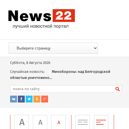
Суббота, 8 Августа 2026
Случайная новость:
Минобороны: над Белгородской
областью уничтожено...