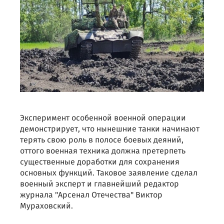
Эксперимент особенной военной операции
демонстрирует, что нынешние танки начинают
терять свою роль в полосе боевых деяний,
оттого военная техника должна претерпеть
существенные доработки для сохранения
основных функций. Таковое заявление сделал
военный эксперт и главнейший редактор
журнала "Арсенал Отечества" Виктор
Мураховский.