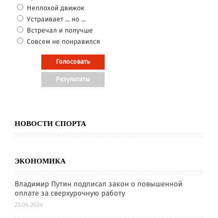
Неплохой движок
Устраивает ... но ...
Встречал и получше
Совсем не понравился
НОВОСТИ СПОРТА
ЭКОНОМИКА
Владимир Путин подписал закон о повышенной
оплате за сверхурочную работу
23.04.2024