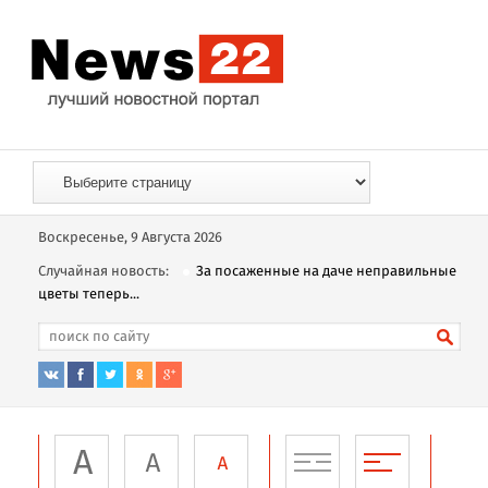
Воскресенье, 9 Августа 2026
Случайная новость:
За посаженные на даче неправильные
цветы теперь...