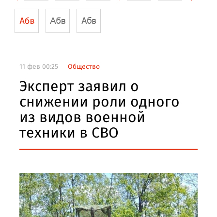
11 фев 00:25
Общество
Эксперт заявил о
снижении роли одного
из видов военной
техники в СВО