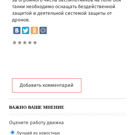
за огромного числа беспилотников на поле боя
танки необходимо оснащать бездейственной
защитой и деятельной системой защиты от
дронов.
Добавить комментарий
ВАЖНО ВАШЕ МНЕНИЕ
Оцените работу движка
Лучший из новостных