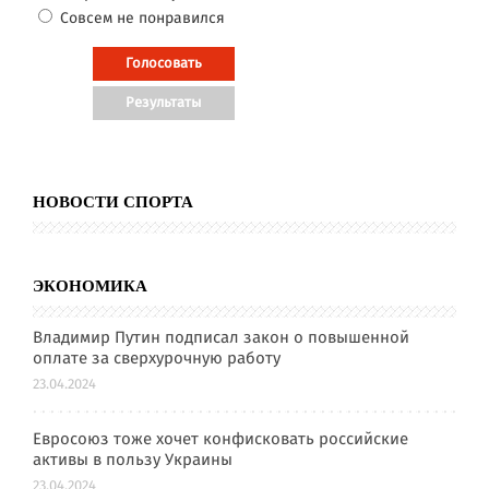
Совсем не понравился
НОВОСТИ СПОРТА
ЭКОНОМИКА
Владимир Путин подписал закон о повышенной
оплате за сверхурочную работу
23.04.2024
Евросоюз тоже хочет конфисковать российские
активы в пользу Украины
23.04.2024