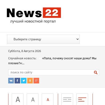
Суббота, 8 Августа 2026
Случайная новость:
«Папа, почему сносят наши дома? Мы
плохие?»:...