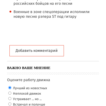
российских бойцов на его песни
Военные в зоне спецоперации исполнили
новую песню рэпера ST под гитару
Добавить комментарий
ВАЖНО ВАШЕ МНЕНИЕ
Оцените работу движка
Лучший из новостных
Неплохой движок
Устраивает ... но ...
Встречал и получше