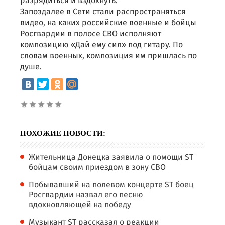
разрядиться и вздохнуть.
Запоздалее в Сети стали распространяться
видео, на каких российские военные и бойцы
Росгвардии в полосе СВО исполняют
композицию «Дай ему сил» под гитару. По
словам военных, композиция им пришлась по
душе.
ПОХОЖИЕ НОВОСТИ:
Жительница Донецка заявила о помощи ST
бойцам своим приездом в зону СВО
Побывавший на полевом концерте ST боец
Росгвардии назвал его песню
вдохновляющей на победу
Музыкант ST рассказал о реакции