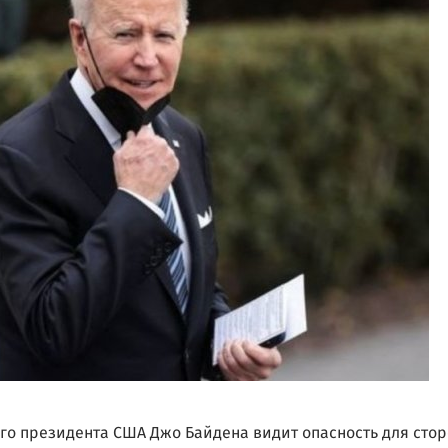
го президента США Джо Байдена видит опасность для стор