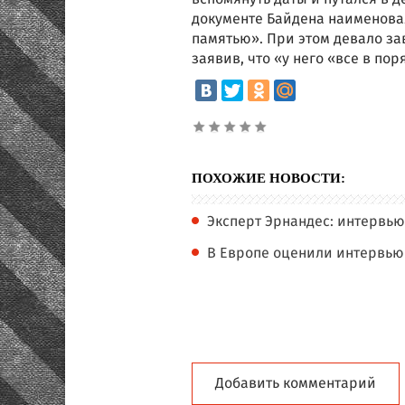
документе Байдена наименова
памятью». При этом девало за
заявив, что «у него «все в пор
ПОХОЖИЕ НОВОСТИ:
Эксперт Эрнандес: интервью
В Европе оценили интервью
Добавить комментарий