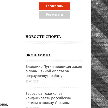
НОВОСТИ СПОРТА
ЭКОНОМИКА
Владимир Путин подписал закон
о повышенной оплате за
сверхурочную работу
23.04.2024
Евросоюз тоже хочет
конфисковать российские
активы в пользу Украины
оны,