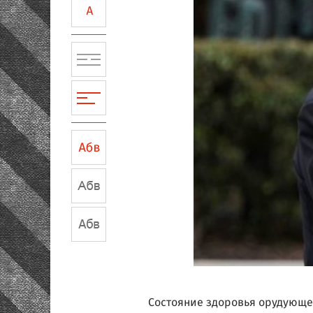
Состояние здоровья орудующе