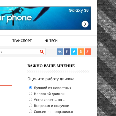
ТРАНСПОРТ
HI-TECH
ВАЖНО ВАШЕ МНЕНИЕ
Оцените работу движка
Лучший из новостных
Неплохой движок
Устраивает ... но ...
Встречал и получше
Совсем не понравился