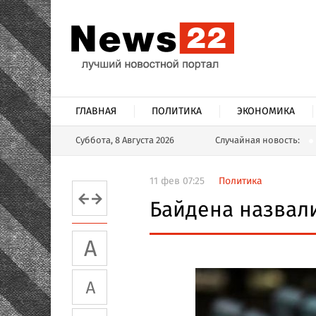
ГЛАВНАЯ
ПОЛИТИКА
ЭКОНОМИКА
Суббота, 8 Августа 2026
Случайная новость:
11 фев 07:25
Политика
Байдена назвал