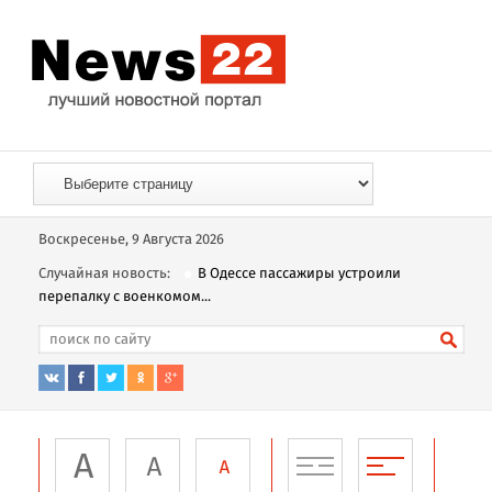
Воскресенье, 9 Августа 2026
Случайная новость:
В Одессе пассажиры устроили
перепалку с военкомом...