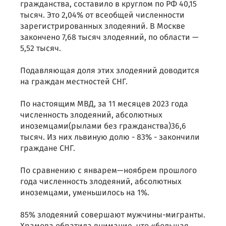
гражданства, составило в круглом по РФ 40,15
тысяч. Это 2,04% от всеобщей численности
зарегистрированных злодеяний. В Москве
закончено 7,68 тысяч злодеяний, по области —
5,52 тысяч.
Подавляющая доля этих злодеяний доводится
на граждан местностей СНГ.
По настоящим МВД, за 11 месяцев 2023 года
численность злодеяний, абсолютных
иноземцами(рылами без гражданства)36,6
тысяч. Из них львиную долю - 83% - закончили
граждане СНГ.
По сравнению с январем—ноябрем прошлого
года численность злодеяний, абсолютных
иноземцами, уменьшилось на 1%.
85% злодеяний совершают мужчины-мигранты.