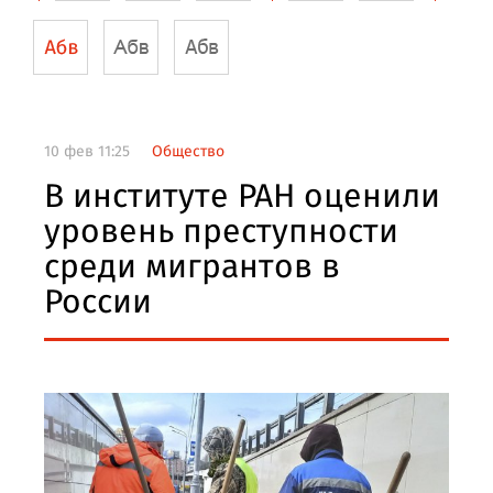
10 фев 11:25
Общество
В институте РАН оценили
уровень преступности
среди мигрантов в
России