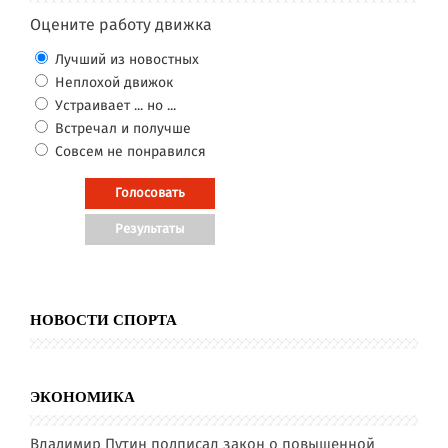
Оцените работу движка
Лучший из новостных
Неплохой движок
Устраивает ... но ...
Встречал и получше
Совсем не понравился
НОВОСТИ СПОРТА
ЭКОНОМИКА
Владимир Путин подписал закон о повышенной