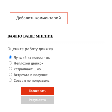
Добавить комментарий
ВАЖНО ВАШЕ МНЕНИЕ
Оцените работу движка
Лучший из новостных
Неплохой движок
Устраивает ... но ...
Встречал и получше
Совсем не понравился