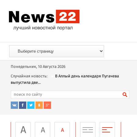
Понедельник, 10 Августа 2026
Случайная новость:
В Аллый день календаря Пугачева
выпустила две...