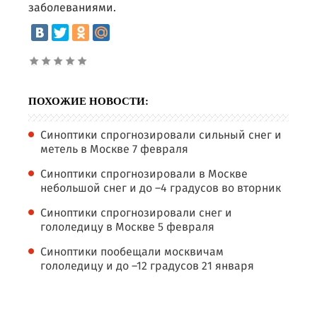
заболеваниями.
ПОХОЖИЕ НОВОСТИ:
Синоптики спрогнозировали сильный снег и
метель в Москве 7 февраля
Синоптики спрогнозировали в Москве
небольшой снег и до –4 градусов во вторник
Синоптики спрогнозировали снег и
гололедицу в Москве 5 февраля
Синоптики пообещали москвичам
гололедицу и до –12 градусов 21 января