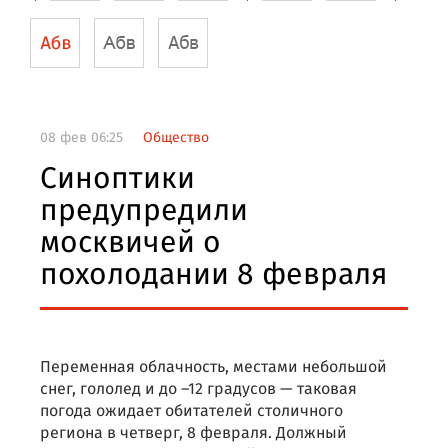
08 фев 06:25
Общество
Синоптики
предупредили
москвичей о
похолодании 8 февраля
Переменная облачность, местами небольшой
снег, гололед и до –12 градусов — таковая
погода ожидает обитателей столичного
региона в четверг, 8 февраля. Должный