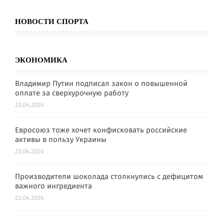
НОВОСТИ СПОРТА
ЭКОНОМИКА
Владимир Путин подписал закон о повышенной
оплате за сверхурочную работу
23.04.2024
Евросоюз тоже хочет конфисковать российские
активы в пользу Украины
23.04.2024
Производители шоколада столкнулись с дефицитом
важного ингредиента
23.04.2024