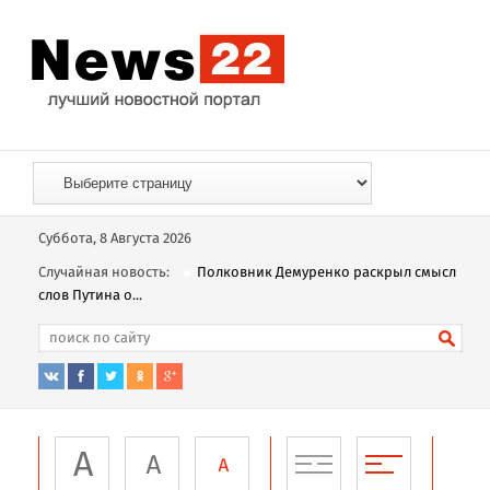
Суббота, 8 Августа 2026
Случайная новость:
Полковник Демуренко раскрыл смысл
слов Путина о...