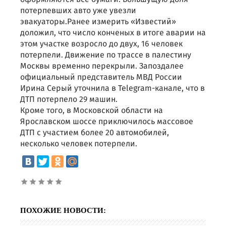
потерпевших авто уже увезли
эвакуаторы.Ранее измерить «Известий»
доложил, что число конченых в итоге аварии на
этом участке возросло до двух, 16 человек
потерпели. Движение по трассе в палестину
Москвы временно перекрыли. Запоздалее
официальный представитель МВД России
Ирина Серый уточнила в Telegram-канале, что в
ДТП потерпело 29 машин.
Кроме того, в Московской области на
Ярославском шоссе приключилось массовое
ДТП с участием более 20 автомобилей,
несколько человек потерпели.
ПОХОЖИЕ НОВОСТИ: