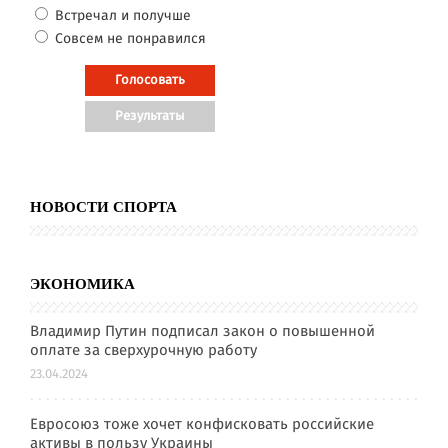
Встречал и получше
Совсем не понравился
НОВОСТИ СПОРТА
ЭКОНОМИКА
Владимир Путин подписал закон о повышенной
оплате за сверхурочную работу
23.04.2024
Евросоюз тоже хочет конфисковать российские
активы в пользу Украины