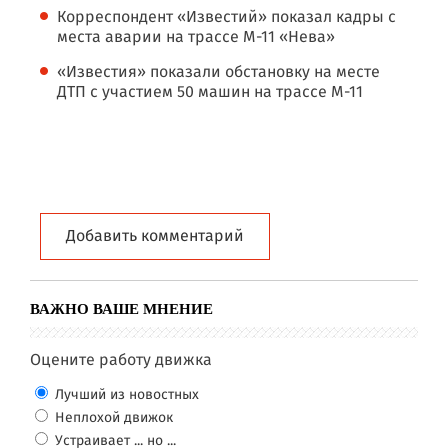
Корреспондент «Известий» показал кадры с
места аварии на трассе М-11 «Нева»
«Известия» показали обстановку на месте
ДТП с участием 50 машин на трассе М-11
Добавить комментарий
ВАЖНО ВАШЕ МНЕНИЕ
Оцените работу движка
Лучший из новостных
Неплохой движок
Устраивает ... но ...