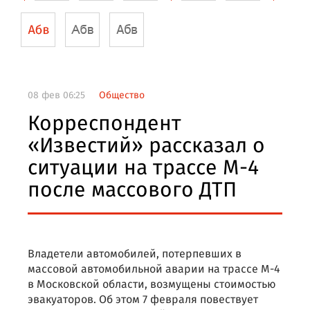
08 фев 06:25
Общество
Корреспондент
«Известий» рассказал о
ситуации на трассе М-4
после массового ДТП
Владетели автомобилей, потерпевших в
массовой автомобильной аварии на трассе М-4
в Московской области, возмущены стоимостью
эвакуаторов. Об этом 7 февраля повествует