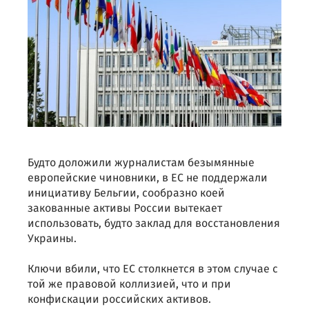
Будто доложили журналистам безымянные
европейские чиновники, в ЕС не поддержали
инициативу Бельгии, сообразно коей
закованные активы России вытекает
использовать, будто заклад для восстановления
Украины.
Ключи вбили, что ЕС столкнется в этом случае с
той же правовой коллизией, что и при
конфискации российских активов.