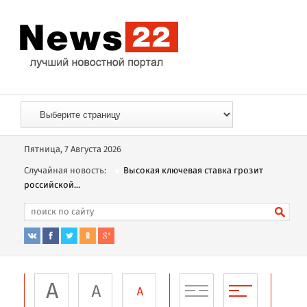
Пятница, 7 Августа 2026
Случайная новость:
Высокая ключевая ставка грозит
российской...