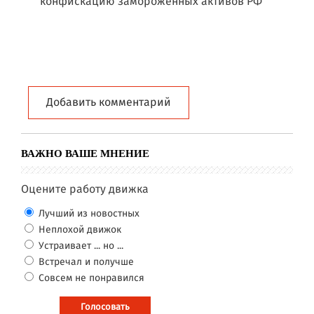
конфискацию замороженных активов РФ
Добавить комментарий
ВАЖНО ВАШЕ МНЕНИЕ
Оцените работу движка
Лучший из новостных
Неплохой движок
Устраивает ... но ...
Встречал и получше
Совсем не понравился