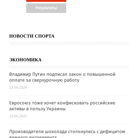
НОВОСТИ СПОРТА
ЭКОНОМИКА
Владимир Путин подписал закон о повышенной
оплате за сверхурочную работу
23.04.2024
Евросоюз тоже хочет конфисковать российские
активы в пользу Украины
23.04.2024
Производители шоколада столкнулись с дефицитом
важного ингредиента