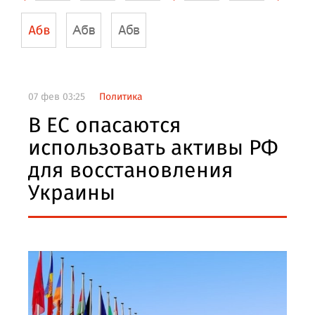
07 фев 03:25
Политика
В ЕС опасаются
использовать активы РФ
для восстановления
Украины