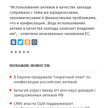
"Использование активов в качестве заклада
сопряжено с теми же юридическими,
экономическими и финансовыми проблемами,
что и конфискация…Ведь использование
актива в качестве заклада означает владение
им", - отметили неназванные чиновники ЕС.
ПОХОЖИЕ НОВОСТИ:
В Европе придумали "секретный план" по
конфискации российских активов
Бельгия отдаст Киеву 611 млн евро доходов с
замороженных активов РФ
СМИ: власти США поддерживает