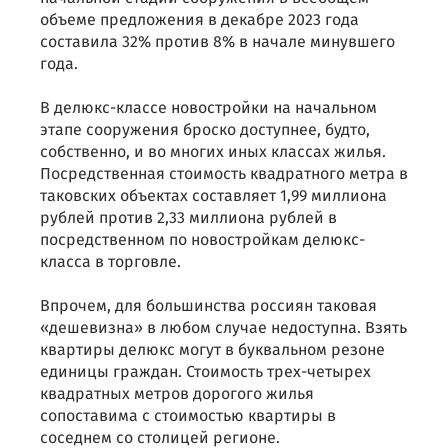
объеме предложения в декабре 2023 года
составила 32% против 8% в начале минувшего
года.
В делюкс-классе новостройки на начальном
этапе сооружения броско доступнее, будто,
собственно, и во многих иных классах жилья.
Посредственная стоимость квадратного метра в
таковских объектах составляет 1,99 миллиона
рублей против 2,33 миллиона рублей в
посредственном по новостройкам делюкс-
класса в торговле.
Впрочем, для большинства россиян таковая
«дешевизна» в любом случае недоступна. Взять
квартиры делюкс могут в буквальном резоне
единицы граждан. Стоимость трех-четырех
квадратных метров дорогого жилья
сопоставима с стоимостью квартиры в
соседнем со столицей регионе.