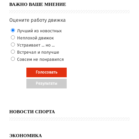
ВАЖНО ВАШЕ МНЕНИЕ
Оцените работу движка
Лучший из новостных
Неплохой движок
Устраивает ... но ...
Встречал и получше
Совсем не понравился
НОВОСТИ СПОРТА
ЭКОНОМИКА