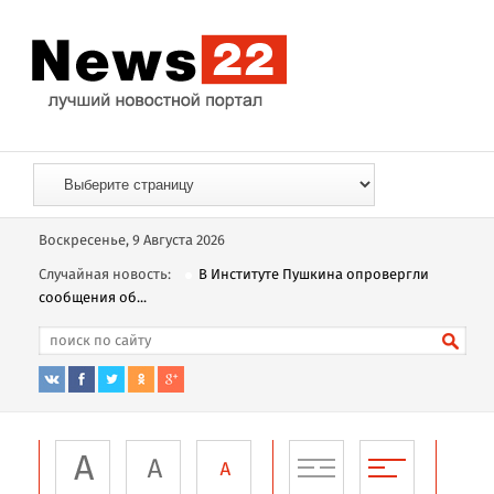
Воскресенье, 9 Августа 2026
Случайная новость:
В Институте Пушкина опровергли
сообщения об...