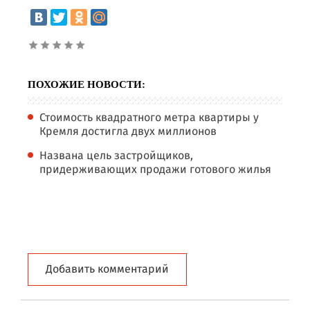
ПОХОЖИЕ НОВОСТИ:
Стоимость квадратного метра квартиры у
Кремля достигла двух миллионов
Названа цель застройщиков,
придерживающих продажи готового жилья
Добавить комментарий