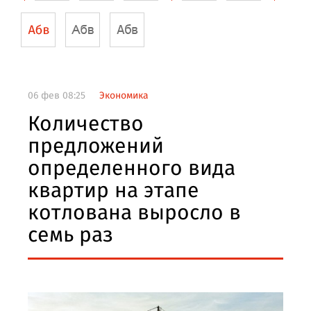
06 фев 08:25
Экономика
Количество
предложений
определенного вида
квартир на этапе
котлована выросло в
семь раз