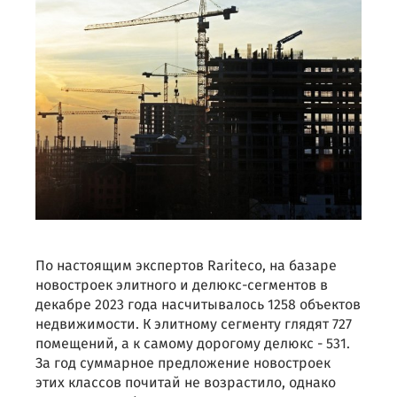
По настоящим экспертов Rariteco, на базаре
новостроек элитного и делюкс-сегментов в
декабре 2023 года насчитывалось 1258 объектов
недвижимости. К элитному сегменту глядят 727
помещений, а к самому дорогому делюкс - 531.
За год суммарное предложение новостроек
этих классов почитай не возрастило, однако