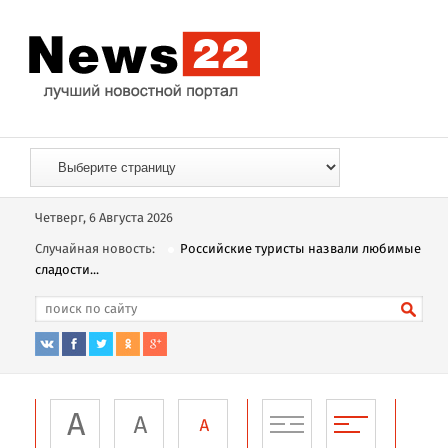
Четверг, 6 Августа 2026
Случайная новость:
Российские туристы назвали любимые
сладости...