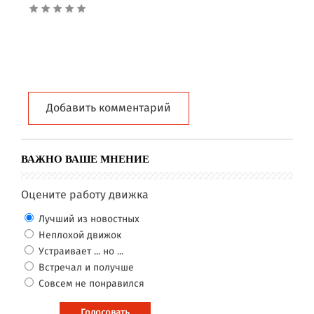
Добавить комментарий
ВАЖНО ВАШЕ МНЕНИЕ
Оцените работу движка
Лучший из новостных
Неплохой движок
Устраивает ... но ...
Встречал и получше
Совсем не понравился