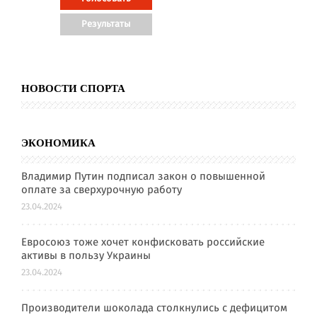
НОВОСТИ СПОРТА
ЭКОНОМИКА
Владимир Путин подписал закон о повышенной
оплате за сверхурочную работу
23.04.2024
Евросоюз тоже хочет конфисковать российские
активы в пользу Украины
23.04.2024
Производители шоколада столкнулись с дефицитом