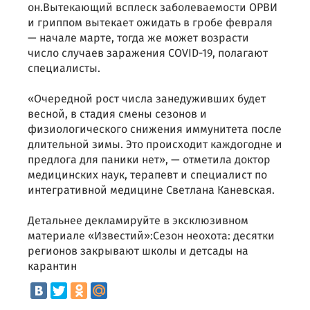
он.Вытекающий всплеск заболеваемости ОРВИ
и гриппом вытекает ожидать в гробе февраля
— начале марте, тогда же может возрасти
число случаев заражения COVID-19, полагают
специалисты.
«Очередной рост числа занедуживших будет
весной, в стадия смены сезонов и
физиологического снижения иммунитета после
длительной зимы. Это происходит каждогодне и
предлога для паники нет», — отметила доктор
медицинских наук, терапевт и специалист по
интегративной медицине Светлана Каневская.
Детальнее декламируйте в эксклюзивном
материале «Известий»:Сезон неохота: десятки
регионов закрывают школы и детсады на
карантин