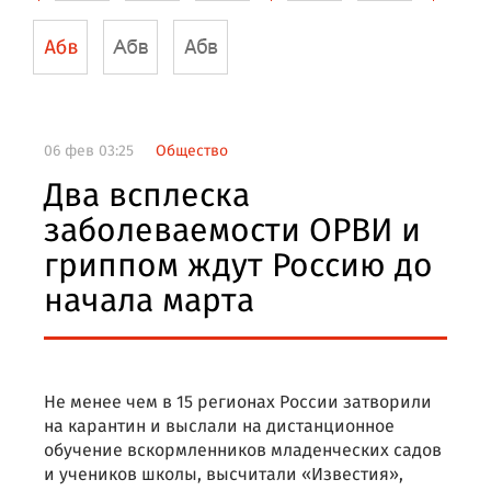
06 фев 03:25
Общество
Два всплеска
заболеваемости ОРВИ и
гриппом ждут Россию до
начала марта
Не менее чем в 15 регионах России затворили
на карантин и выслали на дистанционное
обучение вскормленников младенческих садов
и учеников школы, высчитали «Известия»,