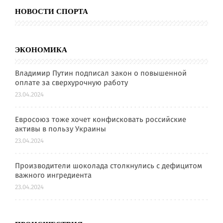
НОВОСТИ СПОРТА
ЭКОНОМИКА
Владимир Путин подписал закон о повышенной
оплате за сверхурочную работу
23.04.2024
Евросоюз тоже хочет конфисковать российские
активы в пользу Украины
23.04.2024
Производители шоколада столкнулись с дефицитом
важного ингредиента
23.04.2024