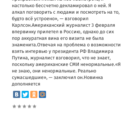
настолько бессчетно декламировал о ней. Я
алкал поговорить с людами и посмотреть на то,
будто всё устроено», — взговорил
Карлсон.Американский журналист 3 февраля
впервинку прилетел в Россию, однако до сих
пор аккуратная вина его визита не была
знаменита.Отвечая на проблема о возможности
взять интервью у президента РФ Владимира
Путина, журналист взговорил, что не знает,
поскольку американские СМИ ненормальные.«Я
не знаю, они ненормальные. Реально
сумасшедшие», — заключил он.Новинка
дополняется