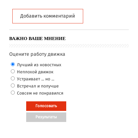
Добавить комментарий
ВАЖНО ВАШЕ МНЕНИЕ
Оцените работу движка
Лучший из новостных
Неплохой движок
Устраивает ... но ...
Встречал и получше
Совсем не понравился