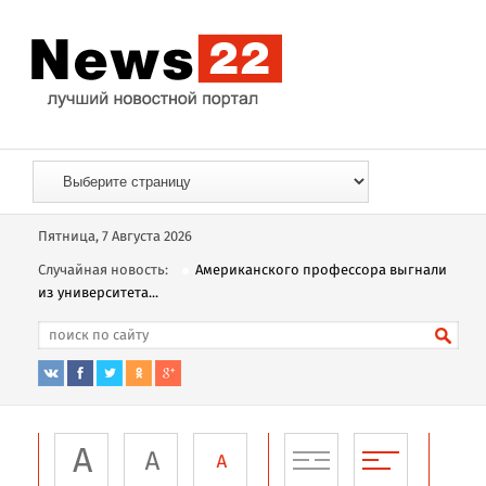
Пятница, 7 Августа 2026
Случайная новость:
Американского профессора выгнали
из университета...