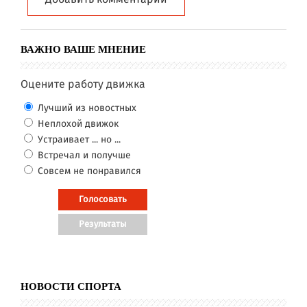
ВАЖНО ВАШЕ МНЕНИЕ
Оцените работу движка
Лучший из новостных
Неплохой движок
Устраивает ... но ...
Встречал и получше
Совсем не понравился
НОВОСТИ СПОРТА