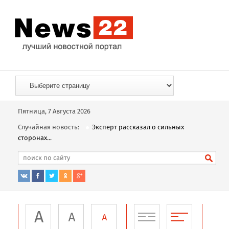
Пятница, 7 Августа 2026
Случайная новость:
Эксперт рассказал о сильных
сторонах...