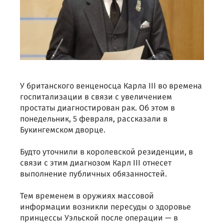
У британского венценосца Карла III во времена
госпитализации в связи с увеличением
простаты диагностирован рак. Об этом в
понедельник, 5 февраля, рассказали в
Букингемском дворце.
Будто уточнили в королевской резиденции, в
связи с этим диагнозом Карл III отнесет
выполнение публичных обязанностей.
Тем временем в оружиях массовой
информации возникли пересуды о здоровье
принцессы Уэльской после операции — в