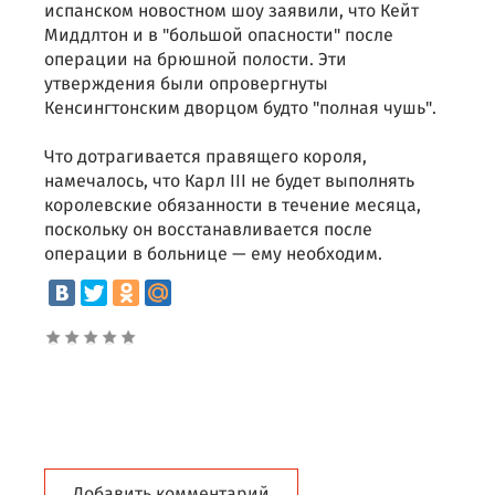
испанском новостном шоу заявили, что Кейт
Миддлтон и в "большой опасности" после
операции на брюшной полости. Эти
утверждения были опровергнуты
Кенсингтонским дворцом будто "полная чушь".
Что дотрагивается правящего короля,
намечалось, что Карл III не будет выполнять
королевские обязанности в течение месяца,
поскольку он восстанавливается после
операции в больнице — ему необходим.
Добавить комментарий