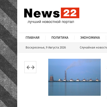
ГЛАВНАЯ
ПОЛИТИКА
ЭКОНОМИКА
Воскресенье, 9 Августа 2026
Случайная новост