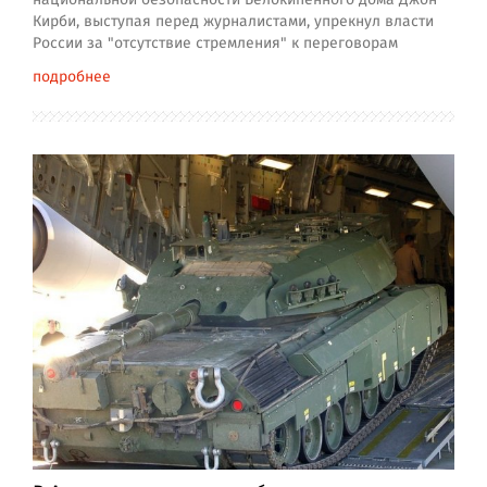
Кирби, выступая перед журналистами, упрекнул власти
России за "отсутствие стремления" к переговорам
подробнее