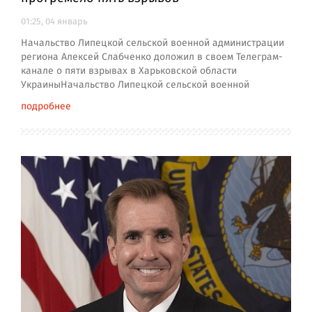
01:25, 04 январь
Начальство Липецкой сельской военной администрации
региона Алексей Слабченко доложил в своем Телеграм-
канале о пяти взрывах в Харьковской области
УкраиныНачальство Липецкой сельской военной
подробнее