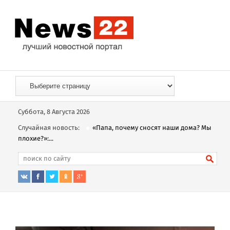
Суббота, 8 Августа 2026
Случайная новость:
«Папа, почему сносят наши дома? Мы
плохие?»:...