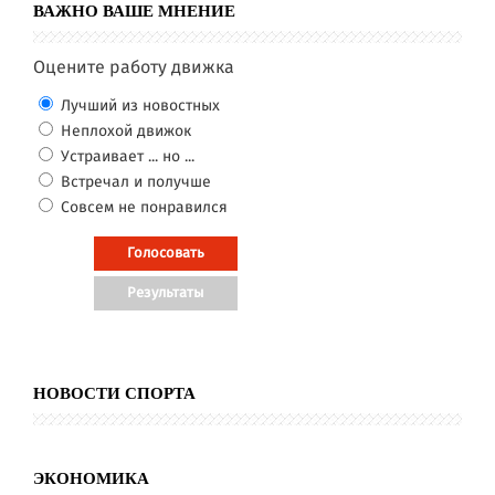
ВАЖНО ВАШЕ МНЕНИЕ
Оцените работу движка
Лучший из новостных
Неплохой движок
Устраивает ... но ...
Встречал и получше
Совсем не понравился
НОВОСТИ СПОРТА
ЭКОНОМИКА