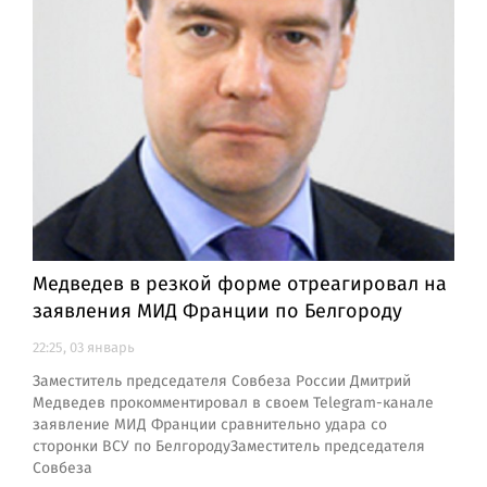
Медведев в резкой форме отреагировал на
заявления МИД Франции по Белгороду
22:25, 03 январь
Заместитель председателя Совбеза России Дмитрий
Медведев прокомментировал в своем Telegram-канале
заявление МИД Франции сравнительно удара со
сторонки ВСУ по БелгородуЗаместитель председателя
Совбеза