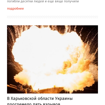
погибли десятки людей и еще вяще получили
подробнее
В Харьковской области Украины
прогремело пять взрывов