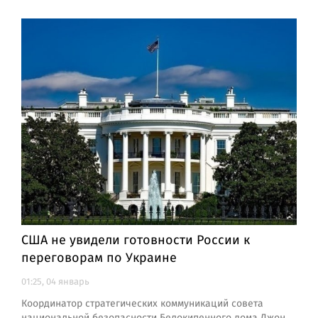
США не увидели готовности России к
переговорам по Украине
01:25, 04 январь
Координатор стратегических коммуникаций совета
национальной безопасности Белокипенного дома Джон