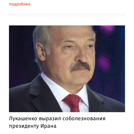
подробнее
Лукашенко выразил соболезнования
президенту Ирана