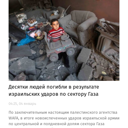
Десятки людей погибли в результате
израильских ударов по сектору Газа
04:25, 04 январь
По заключительным настоящим палестинского агентства
WAFA, в итоге новоиспеченных ударов израильской армии
по центральной и полдневной долям сектора Газа