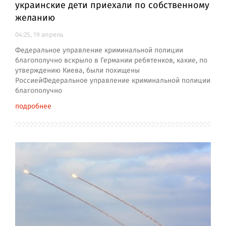
украинские дети приехали по собственному
желанию
04:25, 19 апрель
Федеральное управление криминальной полиции
благополучно вскрыло в Германии ребятенков, какие, по
утверждению Киева, были похищены
РоссиейФедеральное управление криминальной полиции
благополучно
подробнее