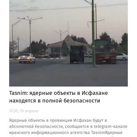
Tasnim: ядерные объекты в Исфахане
находятся в полной безопасности
07:25, 19 апрель
Ядерные объекты в провинции Исфахан будут в
абсолютной безопасности, сообщается в telegram-канале
иранского информационного агентства TasnimЯдерные