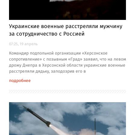
Украинские военные расстреляли мужчину
за сотрудничество с Россией
07:25, 19 апрель
Командир подпольной организации «Херсонское
сопротивление» с позывным «Град» заявил, что на левом
дрожу Днепра в Херсонской области украинские военные
расстреляли дядьку, заподозрив его в
подробнее