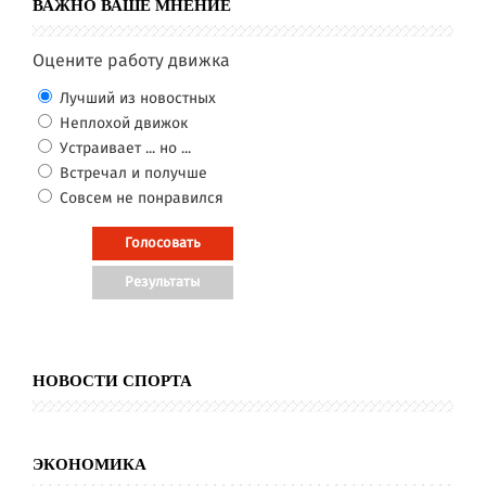
ВАЖНО ВАШЕ МНЕНИЕ
Оцените работу движка
Лучший из новостных
Неплохой движок
Устраивает ... но ...
Встречал и получше
Совсем не понравился
НОВОСТИ СПОРТА
ЭКОНОМИКА