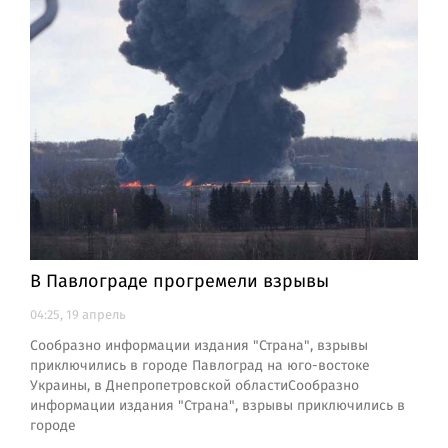
В Павлограде прогремели взрывы
04:25, 19 апрель
Сообразно информации издания "Страна", взрывы
приключились в городе Павлоград на юго-востоке
Украины, в Днепропетровской областиСообразно
информации издания "Страна", взрывы приключились в
городе