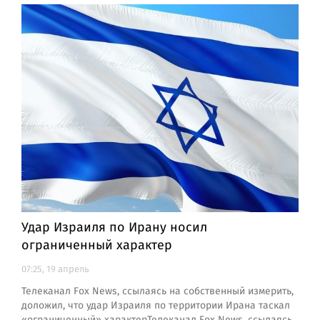
Удар Израиля по Ирану носил
ограниченный характер
07:25, 19 апрель
Телеканал Fox News, ссылаясь на собственный измерить,
доложил, что удар Израиля по территории Ирана таскал
«ограниченный» характерТелеканал Fox News, ссылаясь