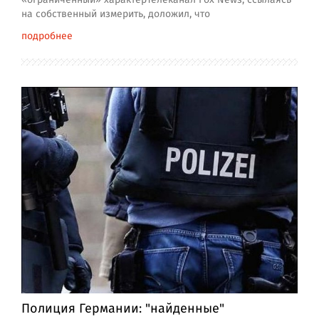
на собственный измерить, доложил, что
подробнее
Полиция Германии: "найденные"