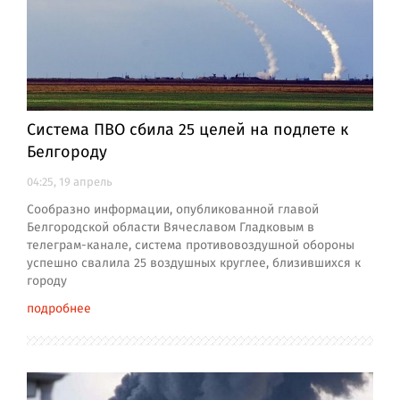
Система ПВО сбила 25 целей на подлете к
Белгороду
04:25, 19 апрель
Сообразно информации, опубликованной главой
Белгородской области Вячеславом Гладковым в
телеграм-канале, система противовоздушной обороны
успешно свалила 25 воздушных круглее, близившихся к
городу
подробнее