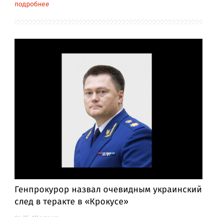
подробнее
Генпрокурор назвал очевидным украинский
след в теракте в «Крокусе»