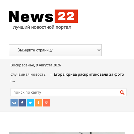
Воскресенье, 9 Августа 2026
Случайная новость:
Егора Крида раскритиковали за фото
с...